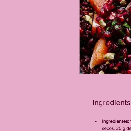
Ingredients
Ingredientes:
 
secos, 25 g de