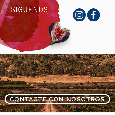
CONTACTE CON NOSOTROS