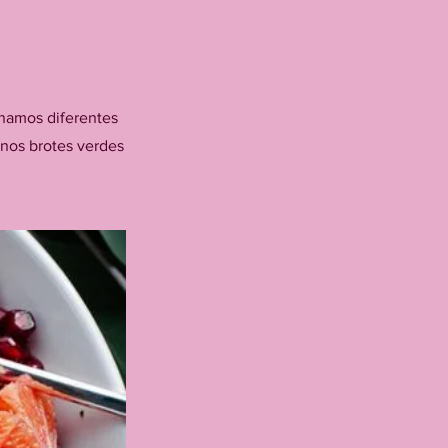
inamos diferentes
nos brotes verdes