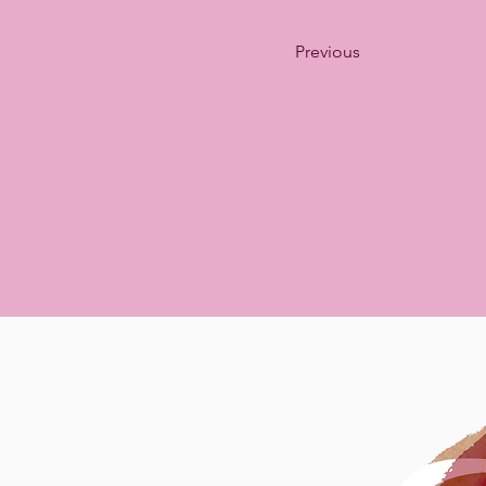
Previous